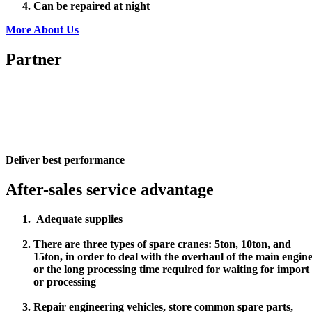
Can be repaired at night
More About Us
Partner
Deliver best performance
After-sales service advantage
Adequate supplies
There are three types of spare cranes: 5ton, 10ton, and
15ton, in order to deal with the overhaul of the main engine
or the long processing time required for waiting for import
or processing
Repair engineering vehicles, store common spare parts,