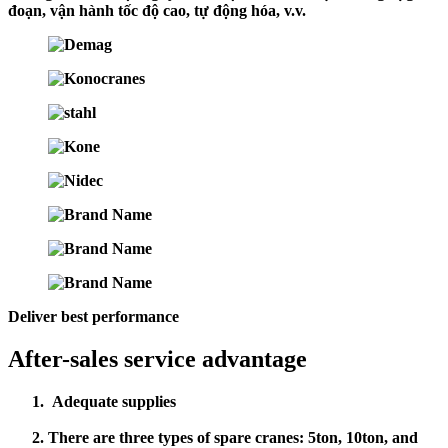
đoạn, vận hành tốc độ cao, tự động hóa, v.v.
Deliver best performance
After-sales service advantage
Adequate supplies
There are three types of spare cranes: 5ton, 10ton, and