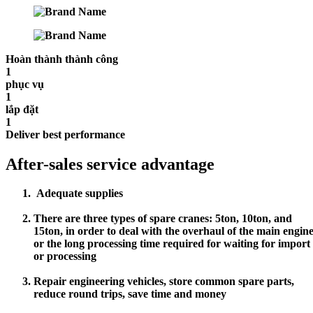
Hoàn thành thành công
1
phục vụ
1
lắp đặt
1
Deliver best performance
After-sales service advantage
Adequate supplies
There are three types of spare cranes: 5ton, 10ton, and
15ton, in order to deal with the overhaul of the main engine
or the long processing time required for waiting for import
or processing
Repair engineering vehicles, store common spare parts,
reduce round trips, save time and money