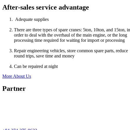
After-sales service advantage
Adequate supplies
There are three types of spare cranes: 5ton, 10ton, and 15ton, i
order to deal with the overhaul of the main engine, or the long
processing time required for waiting for import or processing
Repair engineering vehicles, store common spare parts, reduce
round trips, save time and money
Can be repaired at night
More About Us
Partner