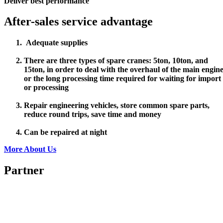
Deliver best performance
After-sales service advantage
Adequate supplies
There are three types of spare cranes: 5ton, 10ton, and
15ton, in order to deal with the overhaul of the main engine
or the long processing time required for waiting for import
or processing
Repair engineering vehicles, store common spare parts,
reduce round trips, save time and money
Can be repaired at night
More About Us
Partner