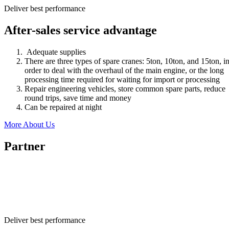
Deliver best performance
After-sales service advantage
Adequate supplies
There are three types of spare cranes: 5ton, 10ton, and 15ton, i
order to deal with the overhaul of the main engine, or the long
processing time required for waiting for import or processing
Repair engineering vehicles, store common spare parts, reduce
round trips, save time and money
Can be repaired at night
More About Us
Partner
Deliver best performance