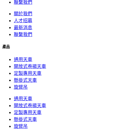
聯繫我們
關於我們
人才招募
最新消息
聯繫我們
產品
通用天車
開放式卷揚天車
定製專用天車
懸掛式天車
旋臂吊
通用天車
開放式卷揚天車
定製專用天車
懸掛式天車
旋臂吊