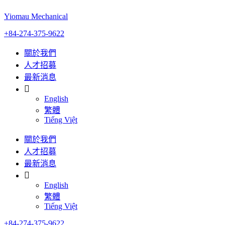
Yiomau Mechanical
+84-274-375-9622
關於我們
人才招募
最新消息
English
繁體
Tiếng Việt
關於我們
人才招募
最新消息
English
繁體
Tiếng Việt
+84-274-375-9622