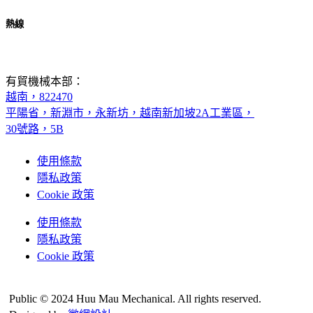
熱線
+84-274-375-9622
有貿機械本部：
越南，822470
平陽省，新淵市，永新坊，越南新加坡2A工業區，
30號路，5B
使用條款
隱私政策
Cookie 政策
使用條款
隱私政策
Cookie 政策
Public © 2024 Huu Mau Mechanical. All rights reserved.